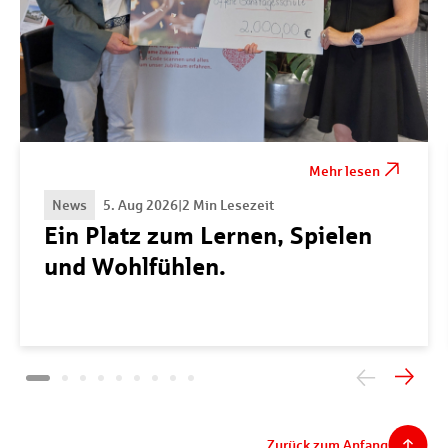
Mehr lesen
News
5. Aug 2026
|
2 Min Lesezeit
Ein Platz zum Lernen, Spielen
und Wohlfühlen.
Zurück zum Anfang