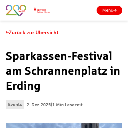
Menü
Zurück zur Übersicht
Sparkassen-Festival
am Schrannenplatz in
Erding
Events
|
2. Dez 2025
1 Min Lesezeit