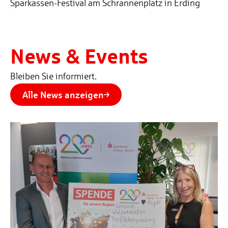
Sparkassen-Festival am Schrannenplatz in Erding
News & Events
Bleiben Sie informiert.
Alle News anzeigen