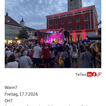
Teilen:
Wann?
Freitag, 17.7.2026
Ort?