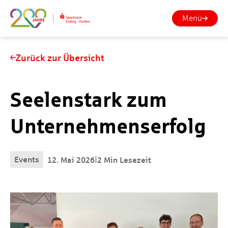
Menü
Zurück zur Übersicht
Seelenstark zum
Unternehmenserfolg
Events
|
12. Mai 2026
2 Min Lesezeit