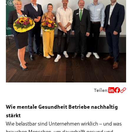
Teilen:
Wie mentale Gesundheit Betriebe nachhaltig
stärkt
Wie belastbar sind Unternehmen wirklich – und was
brauchen Menschen, um dauerhalft gesund und