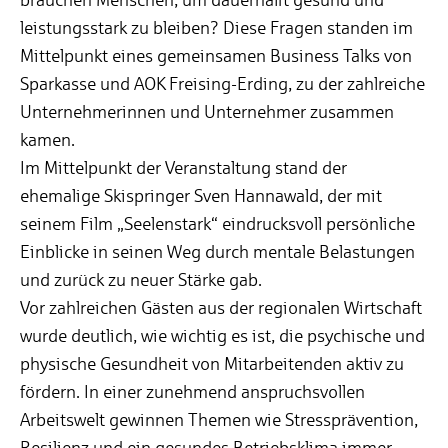
leistungsstark zu bleiben? Diese Fragen standen im
Mittelpunkt eines gemeinsamen Business Talks von
Sparkasse und AOK Freising-Erding, zu der zahlreiche
Unternehmerinnen und Unternehmer zusammen
kamen.
Im Mittelpunkt der Veranstaltung stand der
ehemalige Skispringer Sven Hannawald, der mit
seinem Film „Seelenstark“ eindrucksvoll persönliche
Einblicke in seinen Weg durch mentale Belastungen
und zurück zu neuer Stärke gab.
Vor zahlreichen Gästen aus der regionalen Wirtschaft
wurde deutlich, wie wichtig es ist, die psychische und
physische Gesundheit von Mitarbeitenden aktiv zu
fördern. In einer zunehmend anspruchsvollen
Arbeitswelt gewinnen Themen wie Stressprävention,
Resilienz und ein gesundes Betriebsklima immer