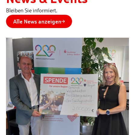
Bleiben Sie informiert.
Alle News anzeigen