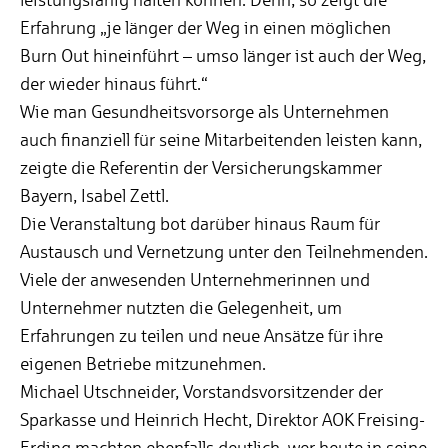
Erfahrung „je länger der Weg in einen möglichen
Burn Out hineinführt – umso länger ist auch der Weg,
der wieder hinaus führt.“
Wie man Gesundheitsvorsorge als Unternehmen
auch finanziell für seine Mitarbeitenden leisten kann,
zeigte die Referentin der Versicherungskammer
Bayern, Isabel Zettl.
Die Veranstaltung bot darüber hinaus Raum für
Austausch und Vernetzung unter den Teilnehmenden.
Viele der anwesenden Unternehmerinnen und
Unternehmer nutzten die Gelegenheit, um
Erfahrungen zu teilen und neue Ansätze für ihre
eigenen Betriebe mitzunehmen.
Michael Utschneider, Vorstandsvorsitzender der
Sparkasse und Heinrich Hecht, Direktor AOK Freising-
Erding machten ebenfalls deutlich, wer heute in seine