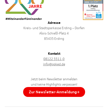
Adresse
Kreis- und Stadtsparkasse Erding – Dorfen
Alois-Schießl-Platz 4
85435 Erding
Kontakt
08122 5511-0
info@spked.de
Jetzt beim Newsletter anmelden
und keine Highlights verpassen!
Zur Newsletter-Anmeldung