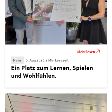
Mehr lesen
News
5. Aug 2026
|
2 Min Lesezeit
Ein Platz zum Lernen, Spielen
und Wohlfühlen.