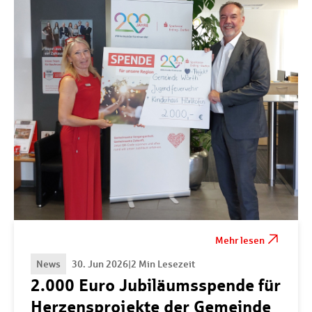
Mehr lesen
News
30. Jun 2026
|
2 Min Lesezeit
2.000 Euro Jubiläumsspende für
Herzensprojekte der Gemeinde