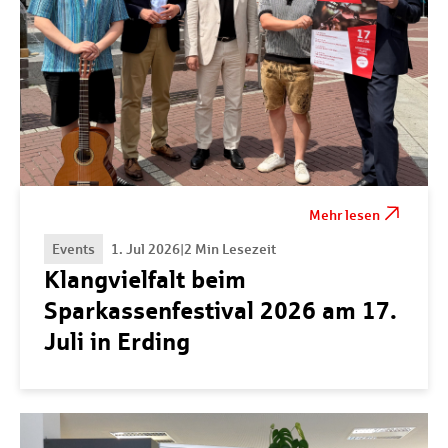
Mehr lesen
Events
1. Jul 2026
|
2 Min Lesezeit
Klangvielfalt beim
Sparkassenfestival 2026 am 17.
Juli in Erding