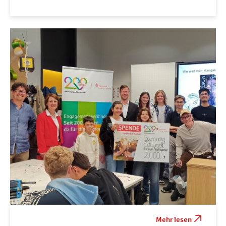
Mehr lesen