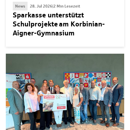
News
28. Jul 2026
|
2 Min Lesezeit
Sparkasse unterstützt
Schulprojekte am Korbinian-
Aigner-Gymnasium