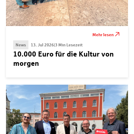
Mehr lesen
News
13. Jul 2026
|
3 Min Lesezeit
10.000 Euro für die Kultur von
morgen