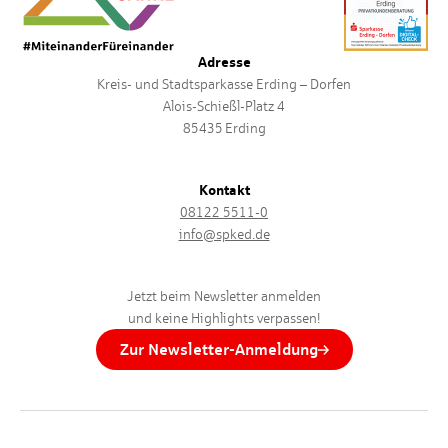
Adresse
Kreis- und Stadtsparkasse Erding – Dorfen
Alois-Schießl-Platz 4
85435 Erding
Kontakt
08122 5511-0
info@spked.de
Jetzt beim Newsletter anmelden
und keine Highlights verpassen!
Zur Newsletter-Anmeldung