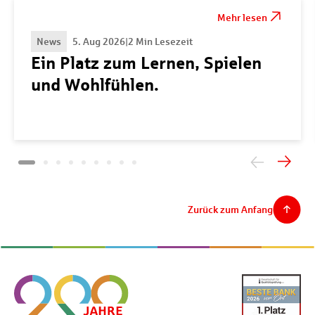
Mehr lesen
News
5. Aug 2026
|
2 Min Lesezeit
Ein Platz zum Lernen, Spielen
und Wohlfühlen.
Zurück zum Anfang