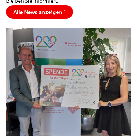
Bleiben Sie informiert.
Alle News anzeigen