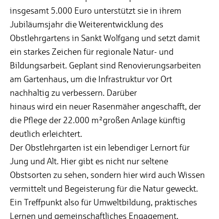
insgesamt 5.000 Euro unterstützt sie in ihrem
Jubiläumsjahr die Weiterentwicklung des
Obstlehrgartens in Sankt Wolfgang und setzt damit
ein starkes Zeichen für regionale Natur- und
Bildungsarbeit. Geplant sind Renovierungsarbeiten
am Gartenhaus, um die Infrastruktur vor Ort
nachhaltig zu verbessern. Darüber
hinaus wird ein neuer Rasenmäher angeschafft, der
die Pflege der 22.000 m²großen Anlage künftig
deutlich erleichtert.
Der Obstlehrgarten ist ein lebendiger Lernort für
Jung und Alt. Hier gibt es nicht nur seltene
Obstsorten zu sehen, sondern hier wird auch Wissen
vermittelt und Begeisterung für die Natur geweckt.
Ein Treffpunkt also für Umweltbildung, praktisches
Lernen und gemeinschaftliches Engagement.