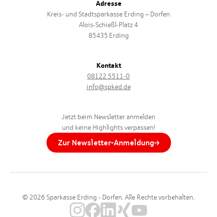
Adresse
Kreis- und Stadtsparkasse Erding – Dorfen
Alois-Schießl-Platz 4
85435 Erding
Kontakt
08122 5511-0
info@spked.de
Jetzt beim Newsletter anmelden
und keine Highlights verpassen!
Zur Newsletter-Anmeldung
© 2026 Sparkasse Erding - Dorfen. Alle Rechte vorbehalten.