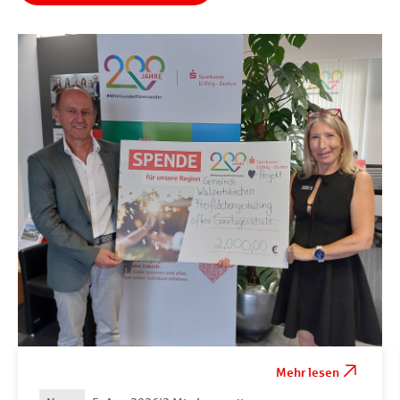
Mehr lesen