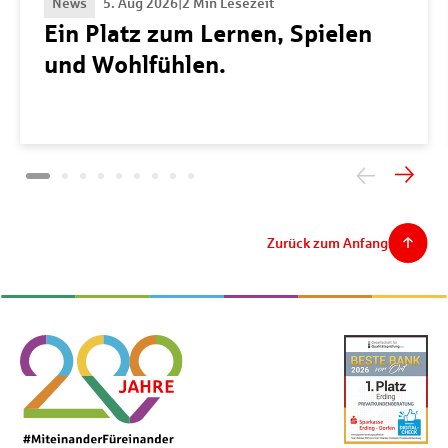
News
5. Aug 2026
|
2 Min Lesezeit
Ein Platz zum Lernen, Spielen
und Wohlfühlen.
Zurück zum Anfang