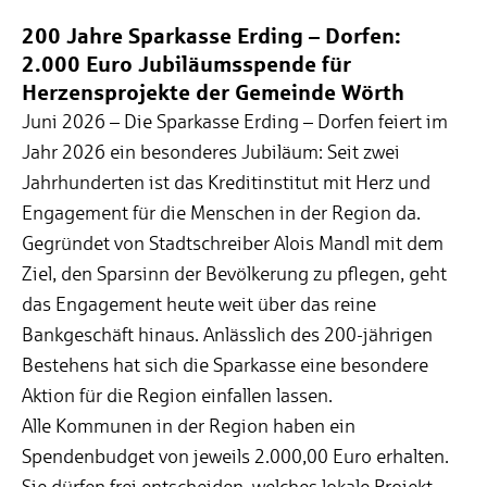
200 Jahre Sparkasse Erding – Dorfen:
2.000 Euro Jubiläumsspende für
Herzensprojekte der Gemeinde Wörth
Juni 2026 – Die Sparkasse Erding – Dorfen feiert im
Jahr 2026 ein besonderes Jubiläum: Seit zwei
Jahrhunderten ist das Kreditinstitut mit Herz und
Engagement für die Menschen in der Region da.
Gegründet von Stadtschreiber Alois Mandl mit dem
Ziel, den Sparsinn der Bevölkerung zu pflegen, geht
das Engagement heute weit über das reine
Bankgeschäft hinaus. Anlässlich des 200-jährigen
Bestehens hat sich die Sparkasse eine besondere
Aktion für die Region einfallen lassen.
Alle Kommunen in der Region haben ein
Spendenbudget von jeweils 2.000,00 Euro erhalten.
Sie dürfen frei entscheiden, welches lokale Projekt