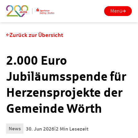
Menü
Zurück zur Übersicht
2.000 Euro
Jubiläumsspende für
Herzensprojekte der
Gemeinde Wörth
News
|
30. Jun 2026
2 Min Lesezeit