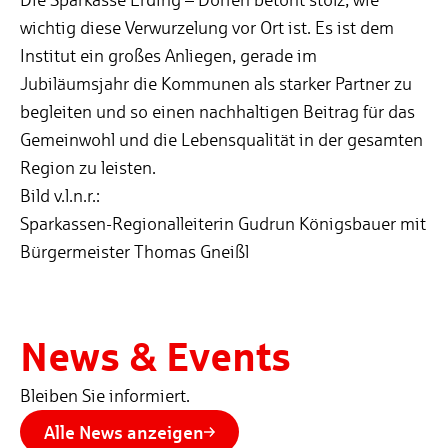
wichtig diese Verwurzelung vor Ort ist. Es ist dem
Institut ein großes Anliegen, gerade im
Jubiläumsjahr die Kommunen als starker Partner zu
begleiten und so einen nachhaltigen Beitrag für das
Gemeinwohl und die Lebensqualität in der gesamten
Region zu leisten.
Bild v.l.n.r.:
Sparkassen-Regionalleiterin Gudrun Königsbauer mit
Bürgermeister Thomas Gneißl
News & Events
Bleiben Sie informiert.
Alle News anzeigen