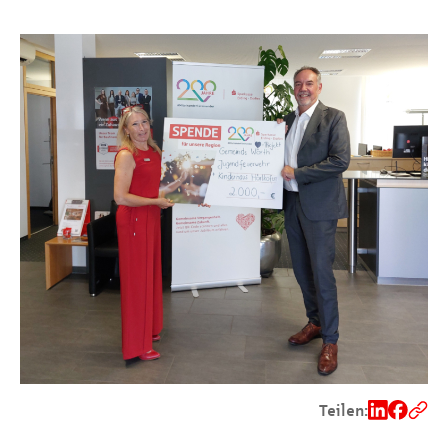
Teilen: