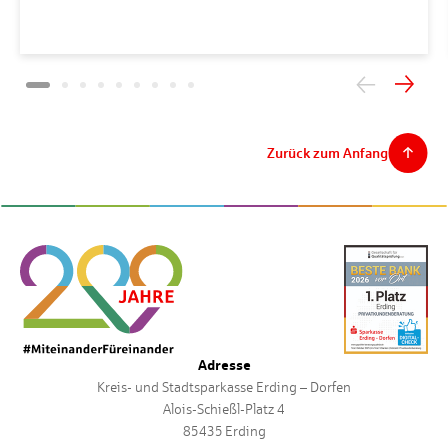
Zurück zum Anfang
Adresse
Kreis- und Stadtsparkasse Erding – Dorfen
Alois-Schießl-Platz 4
85435 Erding