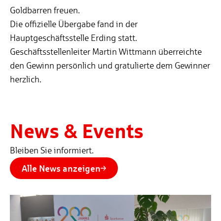
Goldbarren freuen.
Die offizielle Übergabe fand in der
Hauptgeschäftsstelle Erding statt.
Geschäftsstellenleiter Martin Wittmann überreichte
den Gewinn persönlich und gratulierte dem Gewinner
herzlich.
News & Events
Bleiben Sie informiert.
Alle News anzeigen