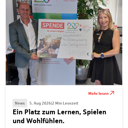
Mehr lesen
News
5. Aug 2026
|
2 Min Lesezeit
Ein Platz zum Lernen, Spielen
und Wohlfühlen.