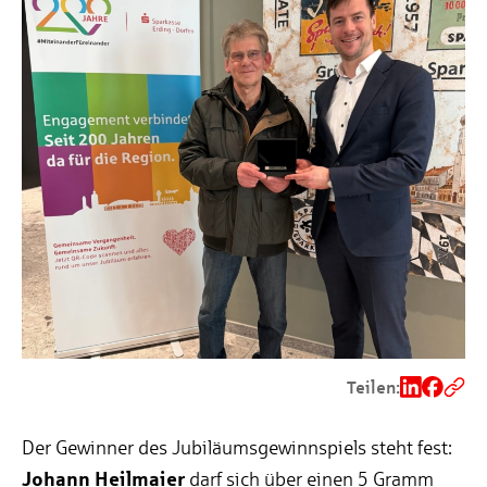
Teilen:
Der Gewinner des Jubiläumsgewinnspiels steht fest:
Johann Heilmaier
darf sich über einen 5 Gramm