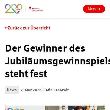
Menü
Zurück zur Übersicht
Der Gewinner des
Jubiläumsgewinnspiel
steht fest
News
|
2. Mär 2026
1 Min Lesezeit