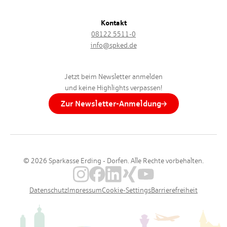
Kontakt
08122 5511-0
info@spked.de
Jetzt beim Newsletter anmelden
und keine Highlights verpassen!
Zur Newsletter-Anmeldung
© 2026 Sparkasse Erding - Dorfen. Alle Rechte vorbehalten.
Datenschutz
Impressum
Cookie-Settings
Barrierefreiheit