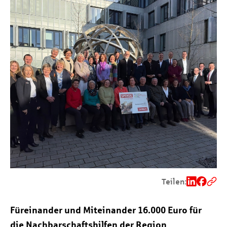
Teilen:
Füreinander und Miteinander 16.000 Euro für
die Nachbarschaftshilfen der Region