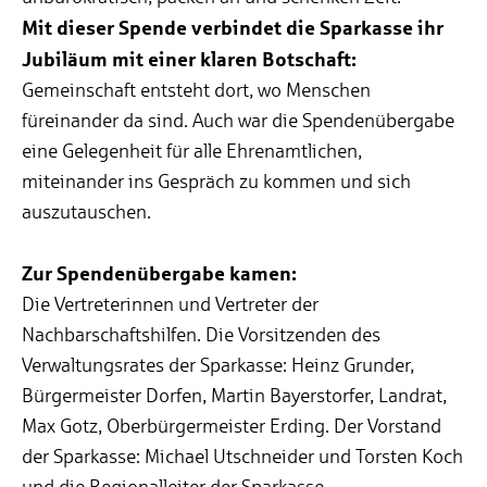
Mit dieser Spende verbindet die Sparkasse ihr
Jubiläum mit einer klaren Botschaft:
Gemeinschaft entsteht dort, wo Menschen
füreinander da sind. Auch war die Spendenübergabe
eine Gelegenheit für alle Ehrenamtlichen,
miteinander ins Gespräch zu kommen und sich
auszutauschen.
Zur Spendenübergabe kamen:
Die Vertreterinnen und Vertreter der
Nachbarschaftshilfen. Die Vorsitzenden des
Verwaltungsrates der Sparkasse: Heinz Grunder,
Bürgermeister Dorfen, Martin Bayerstorfer, Landrat,
Max Gotz, Oberbürgermeister Erding. Der Vorstand
der Sparkasse: Michael Utschneider und Torsten Koch
und die Regionalleiter der Sparkasse.