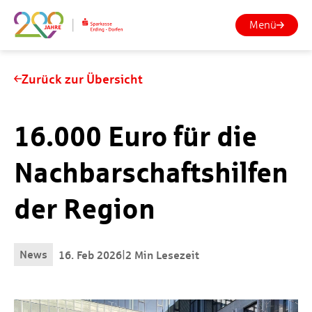
Menü
Zurück zur Übersicht
16.000 Euro für die
Nachbarschaftshilfen
der Region
News
|
16. Feb 2026
2 Min Lesezeit