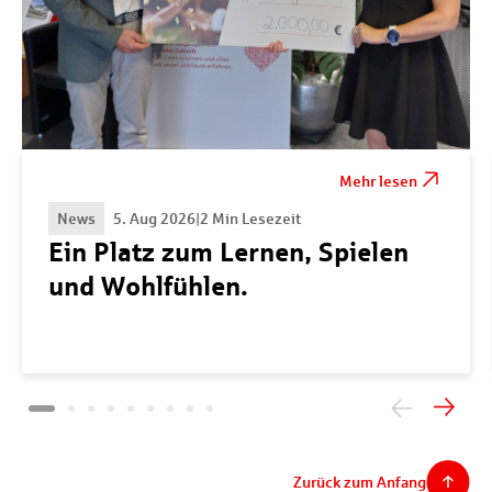
Mehr lesen
News
5. Aug 2026
|
2 Min Lesezeit
Ein Platz zum Lernen, Spielen
und Wohlfühlen.
Zurück zum Anfang