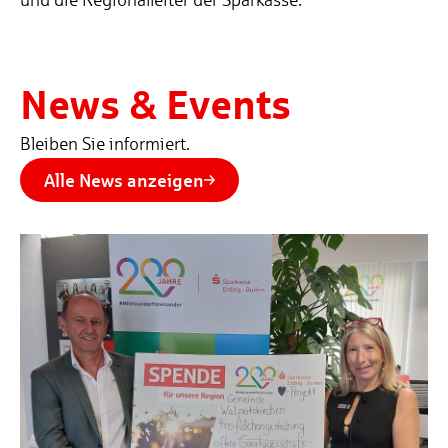
News & Events
Bleiben Sie informiert.
Alle News anzeigen