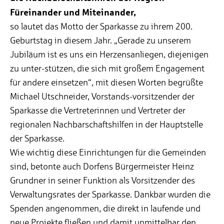
Füreinander und Miteinander,
so lautet das Motto der Sparkasse zu ihrem 200.
Geburtstag in diesem Jahr. „Gerade zu unserem
Jubiläum ist es uns ein Herzensanliegen, diejenigen
zu unter-stützen, die sich mit großem Engagement
für andere einsetzen“, mit diesen Worten begrüßte
Michael Utschneider, Vorstands-vorsitzender der
Sparkasse die Vertreterinnen und Vertreter der
regionalen Nachbarschaftshilfen in der Hauptstelle
der Sparkasse.
Wie wichtig diese Einrichtungen für die Gemeinden
sind, betonte auch Dorfens Bürgermeister Heinz
Grundner in seiner Funktion als Vorsitzender des
Verwaltungsrates der Sparkasse. Dankbar wurden die
Spenden angenommen, die direkt in laufende und
neue Projekte fließen und damit unmittelbar den